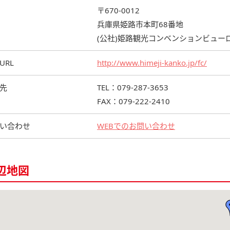
〒670-0012
兵庫県姫路市本町68番地
(公社)姫路観光コンベンションビュー
URL
http://www.himeji-kanko.jp/fc/
先
TEL：079-287-3653
FAX：079-222-2410
い合わせ
WEBでのお問い合わせ
辺地図