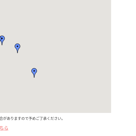
合がありますので予めご了承ください。
こちら