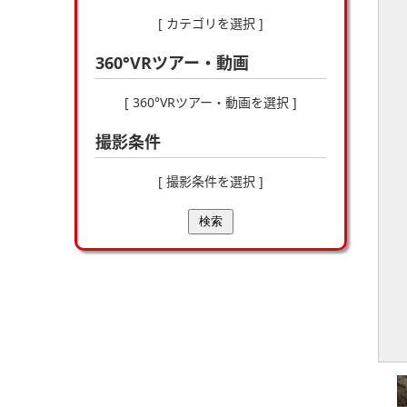
[ カテゴリを選択 ]
360°VRツアー・動画
[ 360°VRツアー・動画を選択 ]
撮影条件
[ 撮影条件を選択 ]
検索