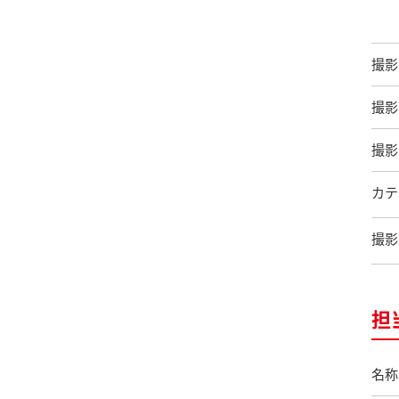
撮影
撮影
撮影
カテ
撮影
担
名称