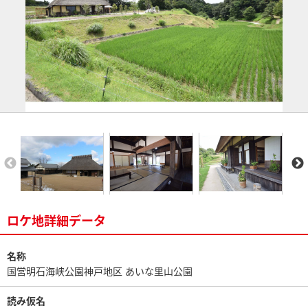
ロケ地詳細データ
名称
国営明石海峡公園神戸地区 あいな里山公園
読み仮名