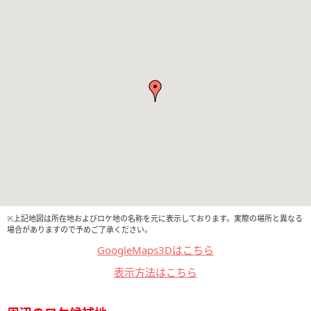
※上記地図は所在地およびロケ地の名称を元に表示しております。実際の場所と異なる
場合がありますので予めご了承ください。
GoogleMaps3Dはこちら
表示方法はこちら