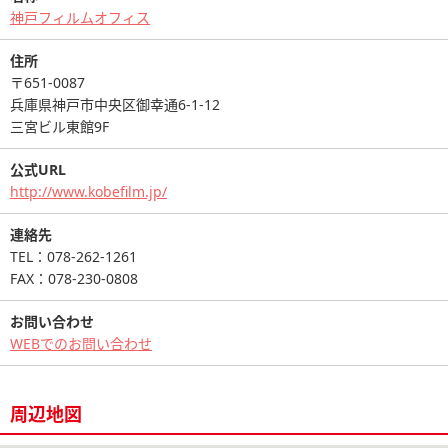
神戸フィルムオフィス
住所
〒651-0087
兵庫県神戸市中央区御幸通6-1-12
三宮ビル東館9F
公式URL
http://www.kobefilm.jp/
連絡先
TEL：078-262-1261
FAX：078-230-0808
お問い合わせ
WEBでのお問い合わせ
周辺地図