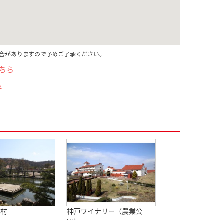
合がありますので予めご了承ください。
こちら
ら
の村
神戸ワイナリー（農業公