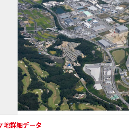
ケ地詳細データ