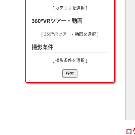
[ カテゴリを選択 ]
360°VRツアー・動画
[ 360°VRツアー・動画を選択 ]
撮影条件
[ 撮影条件を選択 ]
検索
ロ