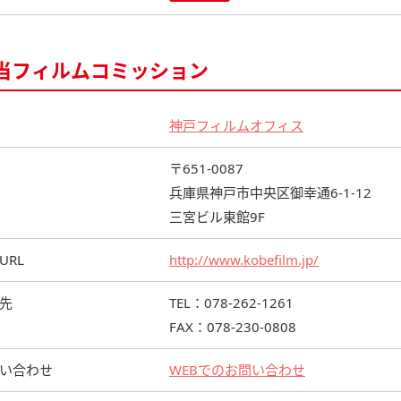
当フィルムコミッション
神戸フィルムオフィス
〒651-0087
兵庫県神戸市中央区御幸通6-1-12
三宮ビル東館9F
URL
http://www.kobefilm.jp/
先
TEL：078-262-1261
FAX：078-230-0808
い合わせ
WEBでのお問い合わせ