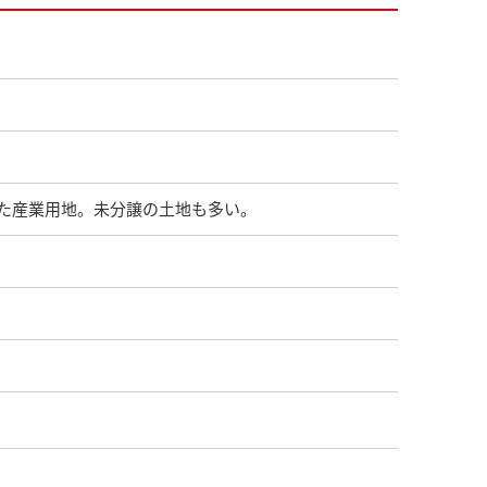
た産業用地。未分譲の土地も多い。