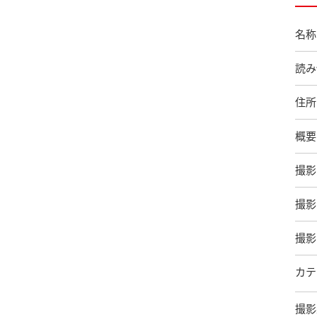
名称
読み
住所
概要
撮影
撮影
撮影
カテ
撮影