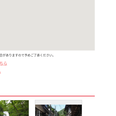
合がありますので予めご了承ください。
こちら
ら