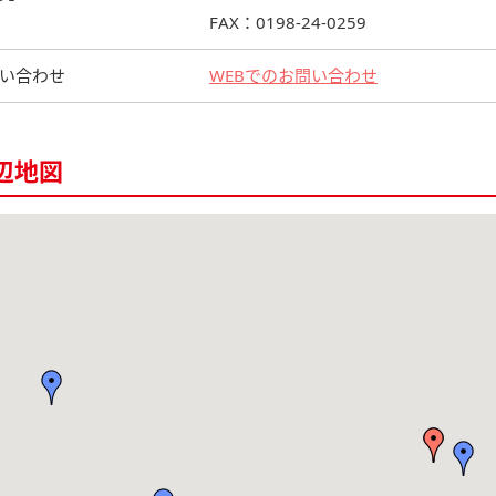
FAX：0198-24-0259
い合わせ
WEBでのお問い合わせ
辺地図