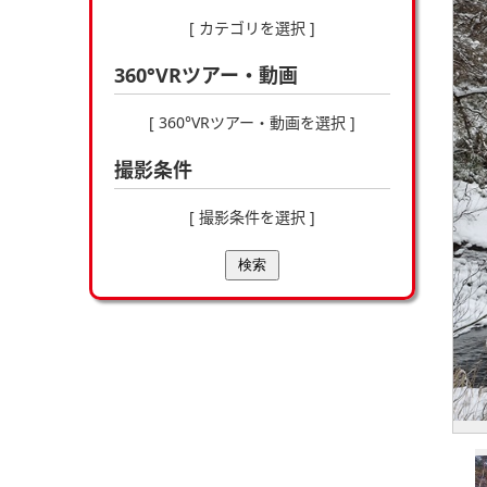
[ カテゴリを選択 ]
360°VRツアー・動画
[ 360°VRツアー・動画を選択 ]
撮影条件
[ 撮影条件を選択 ]
検索