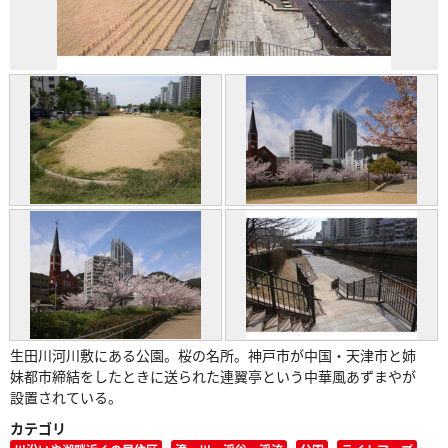
生田川河川敷にある公園。桜の名所。神戸市が中国・天津市と姉
妹都市締結をしたときに送られた連翼亭という中華風あずまやが
設置されている。
カテゴリ