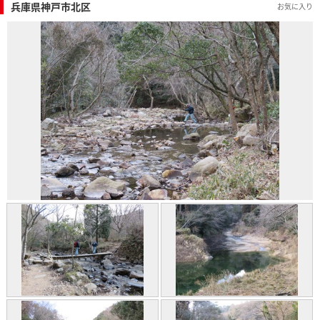
兵庫県神戸市北区
お気に入り