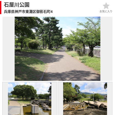
石屋川公園
兵庫県神戸市東灘区御影石町4
お気に入り