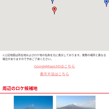
※上記地図は所在地およびロケ地の名称を元に表示しております。実際の場所と異なる
場合がありますので予めご了承ください。
GoogleMaps3Dはこちら
表示方法はこちら
周辺のロケ候補地