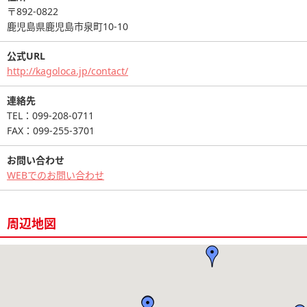
〒892-0822
鹿児島県鹿児島市泉町10-10
公式URL
http://kagoloca.jp/contact/
連絡先
TEL：099-208-0711
FAX：099-255-3701
お問い合わせ
WEBでのお問い合わせ
周辺地図