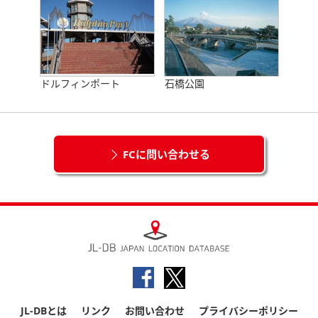
ドルフィンポート
石橋公園
FCに問い合わせる
JL-DBとは
リンク
お問い合わせ
プライバシーポリシー