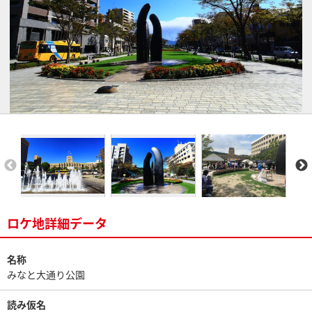
ロケ地詳細データ
名称
みなと大通り公園
読み仮名