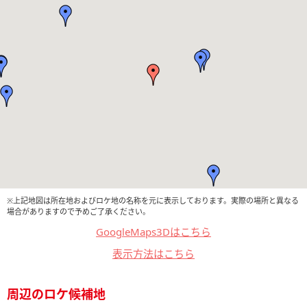
※上記地図は所在地およびロケ地の名称を元に表示しております。実際の場所と異なる
場合がありますので予めご了承ください。
GoogleMaps3Dはこちら
表示方法はこちら
周辺のロケ候補地