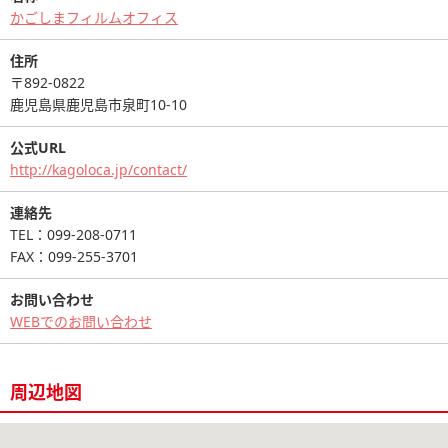
かごしまフィルムオフィス
住所
〒892-0822
鹿児島県鹿児島市泉町10-10
公式URL
http://kagoloca.jp/contact/
連絡先
TEL：099-208-0711
FAX：099-255-3701
お問い合わせ
WEBでのお問い合わせ
周辺地図