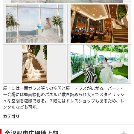
屋上には一面ガラス張りの空間と屋上テラスが広がる。パーティ
ー会場には壁面緑化のパネルが敷き詰められ大人でスタイリッシ
ュな空間を堪能できる。２階にはドレスショップもあるため、レ
ンタルなども可能。
カテゴリ
金沢駅東広場地上部