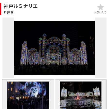
神戸ルミナリエ
兵庫県
お気に入り