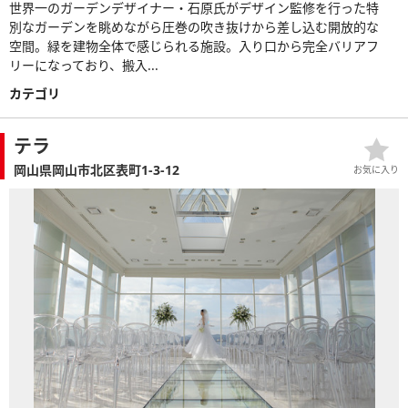
世界一のガーデンデザイナー・石原氏がデザイン監修を行った特
別なガーデンを眺めながら圧巻の吹き抜けから差し込む開放的な
空間。緑を建物全体で感じられる施設。入り口から完全バリアフ
リーになっており、搬入...
カテゴリ
テラ
岡山県岡山市北区表町1-3-12
お気に入り