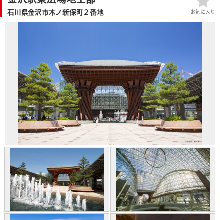
石川県金沢市木ノ新保町２番地
お気に入り