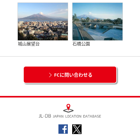
城山展望台
石橋公園
FCに問い合わせる