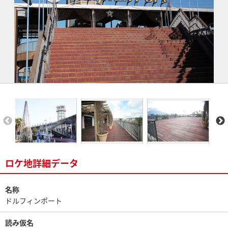
ロケ地詳細データ
名称
ドルフィンポート
読み仮名