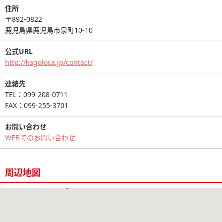
住所
〒892-0822
鹿児島県鹿児島市泉町10-10
公式URL
http://kagoloca.jp/contact/
連絡先
TEL：099-208-0711
FAX：099-255-3701
お問い合わせ
WEBでのお問い合わせ
周辺地図