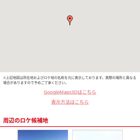
※上記地図は所在地およびロケ地の名称を元に表示しております。実際の場所と異なる
場合がありますので予めご了承ください。
GoogleMaps3Dはこちら
表示方法はこちら
周辺のロケ候補地