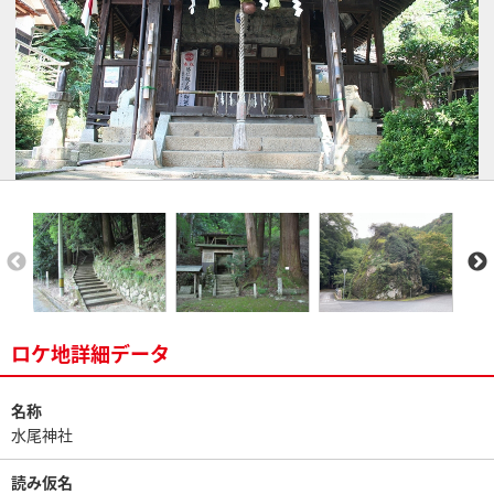
ロケ地詳細データ
名称
水尾神社
読み仮名