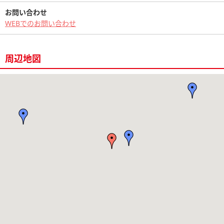
お問い合わせ
WEBでのお問い合わせ
周辺地図