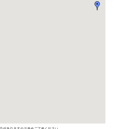
合がありますので予めご了承ください。