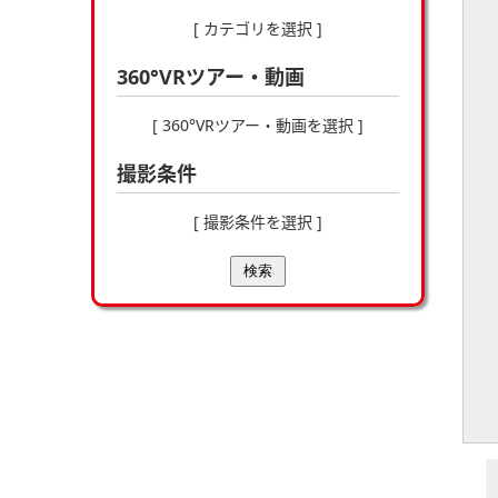
[ カテゴリを選択 ]
360°VRツアー・動画
[ 360°VRツアー・動画を選択 ]
撮影条件
[ 撮影条件を選択 ]
検索