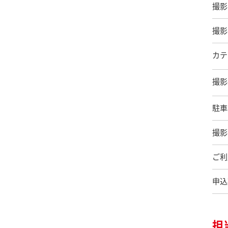
撮影
撮影
カテ
撮影
駐車
撮影
ご利
申込
担