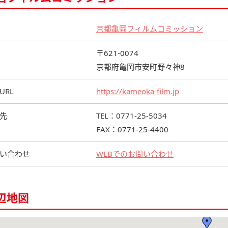
京都亀岡フィルムコミッション
〒621-0074
京都府亀岡市安町野々神8
URL
https://kameoka-film.jp
先
TEL：0771-25-5034
FAX：0771-25-4400
い合わせ
WEBでのお問い合わせ
辺地図