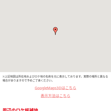
※上記地図は所在地およびロケ地の名称を元に表示しております。実際の場所と異なる
場合がありますので予めご了承ください。
GoogleMaps3Dはこちら
表示方法はこちら
周辺のロケ候補地