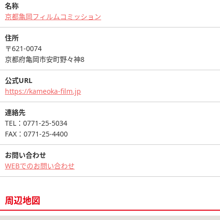
名称
京都亀岡フィルムコミッション
住所
〒621-0074
京都府亀岡市安町野々神8
公式URL
https://kameoka-film.jp
連絡先
TEL：0771-25-5034
FAX：0771-25-4400
お問い合わせ
WEBでのお問い合わせ
周辺地図