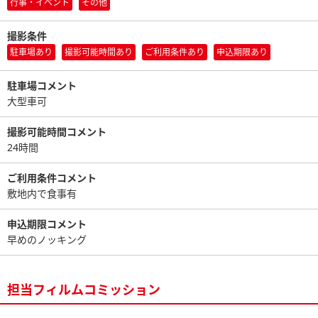
行事・イベント
その他
撮影条件
駐車場あり
撮影可能時間あり
ご利用条件あり
申込期限あり
駐車場コメント
大型車可
撮影可能時間コメント
24時間
ご利用条件コメント
敷地内で食事有
申込期限コメント
早めのノッキング
担当フィルムコミッション