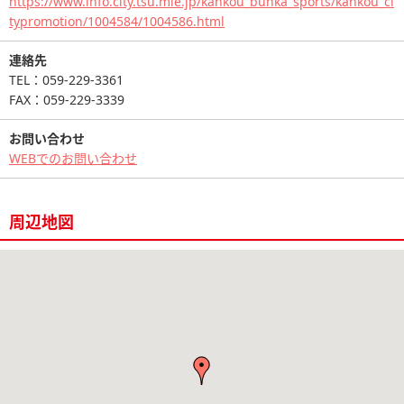
https://www.info.city.tsu.mie.jp/kankou_bunka_sports/kankou_ci
typromotion/1004584/1004586.html
連絡先
TEL：059-229-3361
FAX：059-229-3339
お問い合わせ
WEBでのお問い合わせ
周辺地図