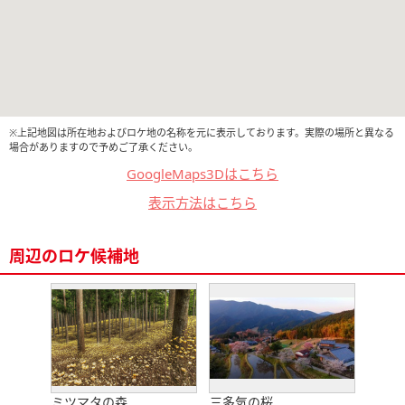
※上記地図は所在地およびロケ地の名称を元に表示しております。実際の場所と異なる
場合がありますので予めご了承ください。
GoogleMaps3Dはこちら
表示方法はこちら
周辺のロケ候補地
ミツマタの森
三多気の桜