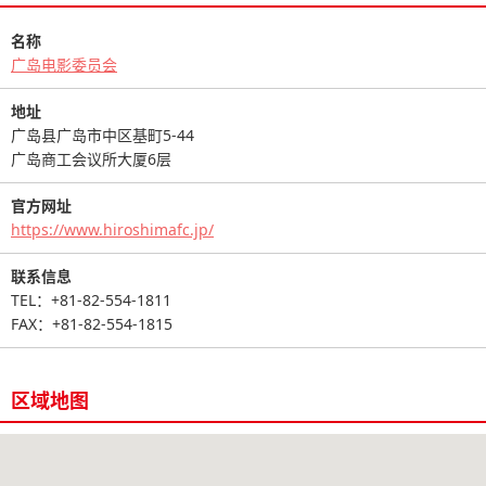
名称
广岛电影委员会
地址
广岛县广岛市中区基町5-44
广岛商工会议所大厦6层
官方网址
https://www.hiroshimafc.jp/
联系信息
TEL：+81-82-554-1811
FAX：+81-82-554-1815
区域地图