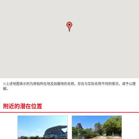
※上述地图表示的为原始所在地及拍摄地的名称。存在与实际名称不同的情况，请予以理
解。
附近的潜在位置