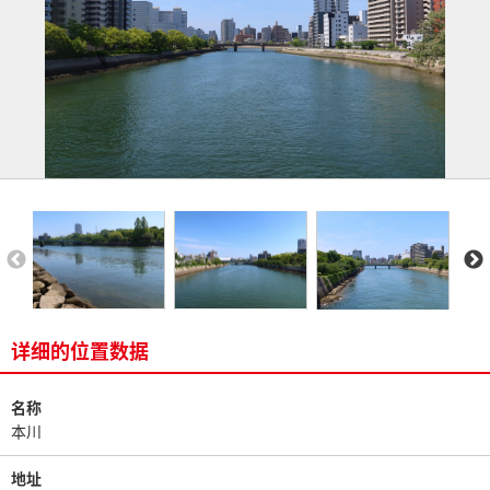
详细的位置数据
名称
本川
地址