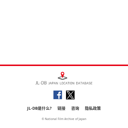
JL-DB是什么?
链接
咨询
隐私政策
© National Film Archive of Japan