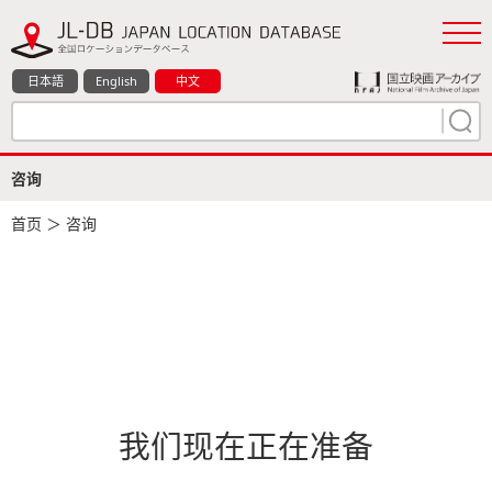
日本語
English
中文
咨询
首页
＞ 咨询
我们现在正在准备