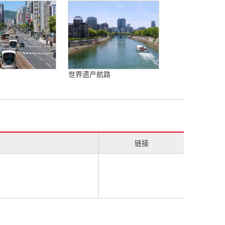
世界遗产航路
链接