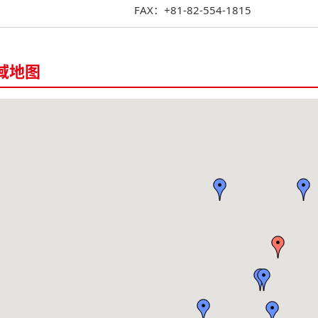
FAX：+81-82-554-1815
域地图