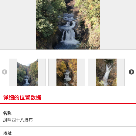
详细的位置数据
名称
凤鸣四十八瀑布
地址