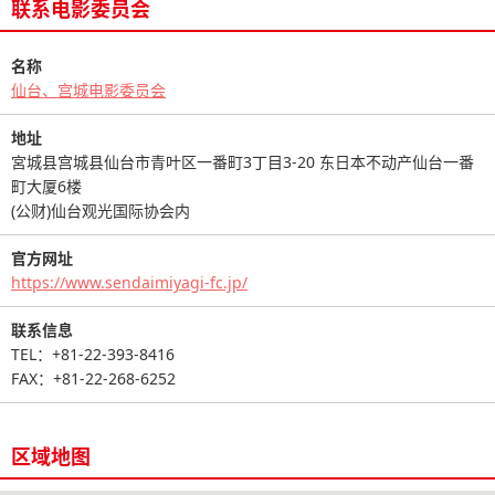
联系电影委员会
名称
仙台、宫城电影委员会
地址
宮城县宫城县仙台市青叶区一番町3丁目3-20 东日本不动产仙台一番
町大厦6楼
(公财)仙台观光国际协会内
官方网址
https://www.sendaimiyagi-fc.jp/
联系信息
TEL：+81-22-393-8416
FAX：+81-22-268-6252
区域地图