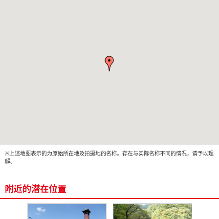
※上述地图表示的为原始所在地及拍摄地的名称。存在与实际名称不同的情况，请予以理
解。
附近的潜在位置