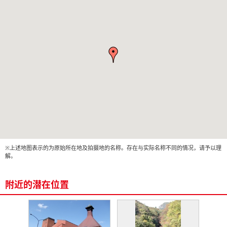
※上述地图表示的为原始所在地及拍摄地的名称。存在与实际名称不同的情况，请予以理
解。
附近的潜在位置