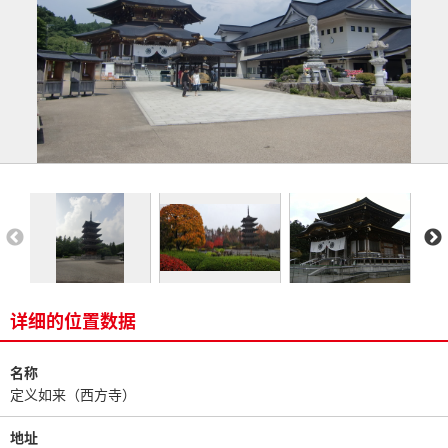
详细的位置数据
名称
定义如来（西方寺）
地址