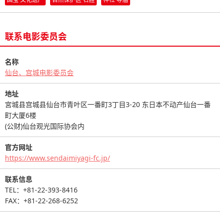
联系电影委员会
名称
仙台、宫城电影委员会
地址
宮城县宫城县仙台市青叶区一番町3丁目3-20 东日本不动产仙台一番
町大厦6楼
(公财)仙台观光国际协会内
官方网址
https://www.sendaimiyagi-fc.jp/
联系信息
TEL：+81-22-393-8416
FAX：+81-22-268-6252