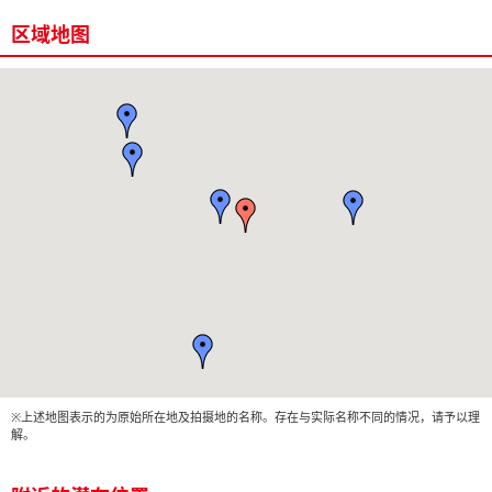
区域地图
※上述地图表示的为原始所在地及拍摄地的名称。存在与实际名称不同的情况，请予以理
解。