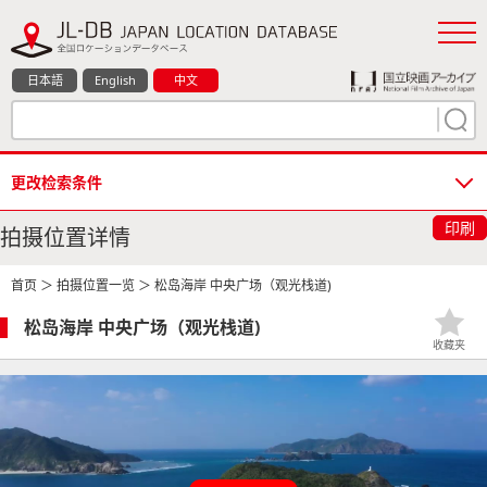
日本語
English
中文
更改检索条件
印刷
拍摄位置详情
首页
＞
拍摄位置一览
＞ 松岛海岸 中央广场（观光栈道)
松岛海岸 中央广场（观光栈道)
收藏夹