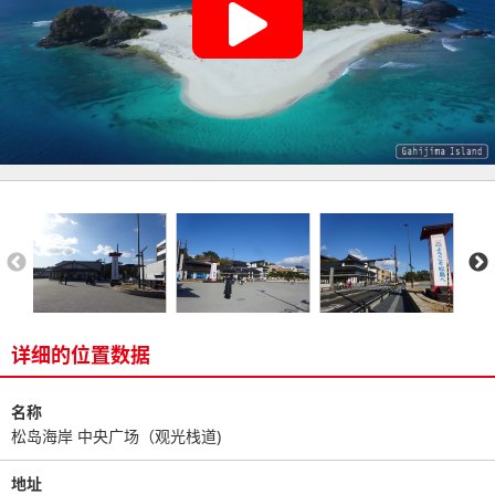
详细的位置数据
名称
松岛海岸 中央广场（观光栈道)
地址