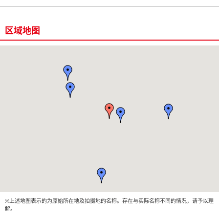
区域地图
※上述地图表示的为原始所在地及拍摄地的名称。存在与实际名称不同的情况，请予以理
解。