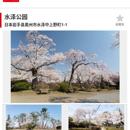
水泽公园
日本岩手县奥州市水泽中上野町1-1
收藏夹