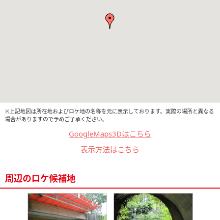
※上記地図は所在地およびロケ地の名称を元に表示しております。実際の場所と異なる
場合がありますので予めご了承ください。
GoogleMaps3Dはこちら
表示方法はこちら
周辺のロケ候補地