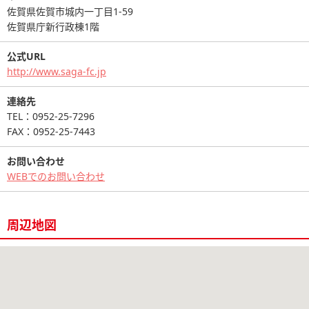
佐賀県佐賀市城内一丁目1-59
佐賀県庁新行政棟1階
公式URL
http://www.saga-fc.jp
連絡先
TEL：0952-25-7296
FAX：0952-25-7443
お問い合わせ
WEBでのお問い合わせ
周辺地図