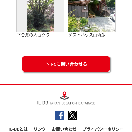
下合瀬の大カツラ
ゲストハウス山秀朗
FCに問い合わせる
JL-DBとは
リンク
お問い合わせ
プライバシーポリシー