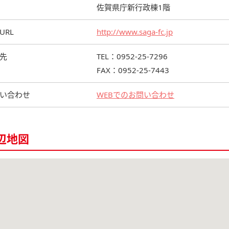
佐賀県庁新行政棟1階
URL
http://www.saga-fc.jp
先
TEL：0952-25-7296
FAX：0952-25-7443
い合わせ
WEBでのお問い合わせ
辺地図