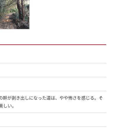
の幹が剥き出しになった道は、やや怖さを感じる。そ
美しい。