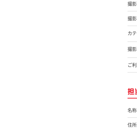
撮影
撮影
カテ
撮影
ご利
担
名称
住所