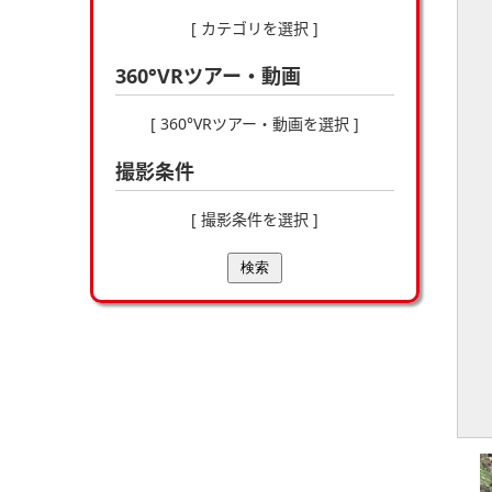
[ カテゴリを選択 ]
360°VRツアー・動画
[ 360°VRツアー・動画を選択 ]
撮影条件
[ 撮影条件を選択 ]
検索