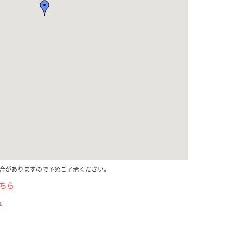
合がありますので予めご了承ください。
こちら
ら