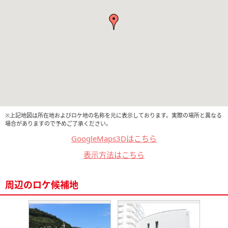
※上記地図は所在地およびロケ地の名称を元に表示しております。実際の場所と異なる
場合がありますので予めご了承ください。
GoogleMaps3Dはこちら
表示方法はこちら
周辺のロケ候補地