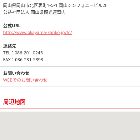
岡山県岡山市北区表町1-5-1 岡山シンフォニービル2F
公益社団法人 岡山県観光連盟内
公式URL
http://www.okayama-kanko.jp/fc/
連絡先
TEL：086-201-0245
FAX：086-231-5393
お問い合わせ
WEBでのお問い合わせ
周辺地図