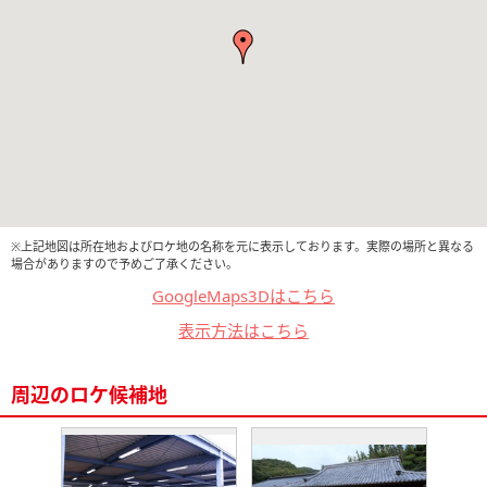
※上記地図は所在地およびロケ地の名称を元に表示しております。実際の場所と異なる
場合がありますので予めご了承ください。
GoogleMaps3Dはこちら
表示方法はこちら
周辺のロケ候補地