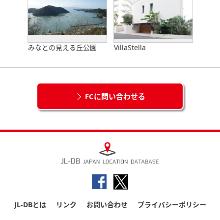
みなとの見える丘公園
VillaStella
FCに問い合わせる
JL-DBとは
リンク
お問い合わせ
プライバシーポリシー