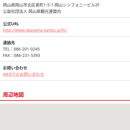
岡山県岡山市北区表町1-5-1 岡山シンフォニービル2F
公益社団法人 岡山県観光連盟内
公式URL
http://www.okayama-kanko.jp/fc/
連絡先
TEL：086-201-0245
FAX：086-231-5393
お問い合わせ
WEBでのお問い合わせ
周辺地図