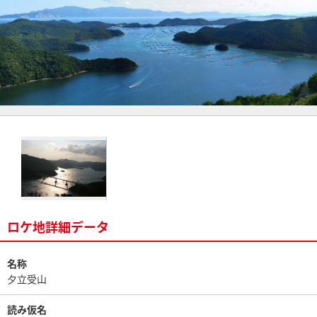
ロケ地詳細データ
名称
夕立受山
読み仮名