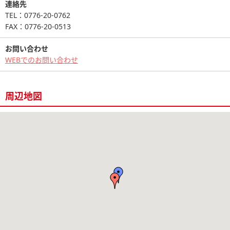
連絡先
TEL：0776-20-0762
FAX：0776-20-0513
お問い合わせ
WEBでのお問い合わせ
周辺地図