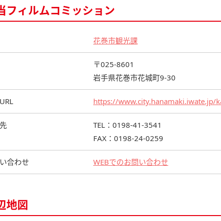
当フィルムコミッション
花巻市観光課
〒025-8601
岩手県花巻市花城町9-30
URL
https://www.city.hanamaki.iwate.jp/
先
TEL：0198-41-3541
FAX：0198-24-0259
い合わせ
WEBでのお問い合わせ
辺地図