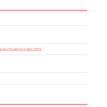
kanko/location/index.html