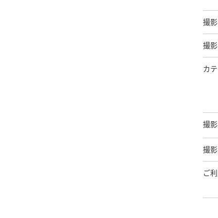
撮影
撮影
カテ
撮影
撮影
ご利