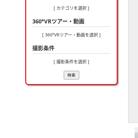
[ カテゴリを選択 ]
360°VRツアー・動画
[ 360°VRツアー・動画を選択 ]
撮影条件
[ 撮影条件を選択 ]
検索