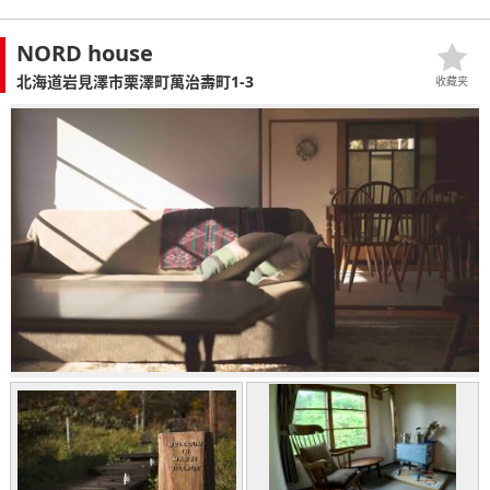
NORD house
北海道岩見澤市栗澤町萬治壽町1-3
收藏夹