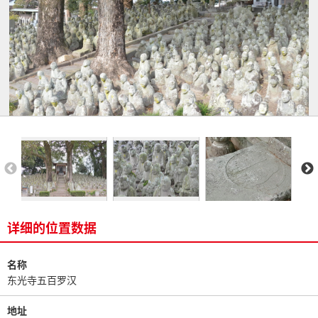
详细的位置数据
名称
东光寺五百罗汉
地址