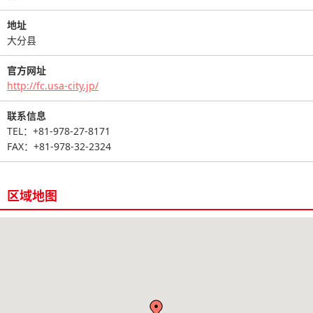
地址
大分县
官方网址
http://fc.usa-city.jp/
联系信息
TEL：+81-978-27-8171
FAX：+81-978-32-2324
区域地图