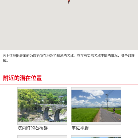
※上述地图表示的为原始所在地及拍摄地的名称。存在与实际名称不同的情况，请予以理
解。
附近的潜在位置
院内町的石桥群
宇佐平野