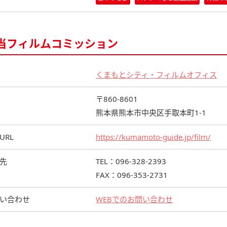
当フィルムコミッション
くまもとシティ・フィルムオフィス
〒860-8601
熊本県熊本市中央区手取本町1-1
URL
https://kumamoto-guide.jp/film/
先
TEL：096-328-2393
FAX：096-353-2731
い合わせ
WEBでのお問い合わせ