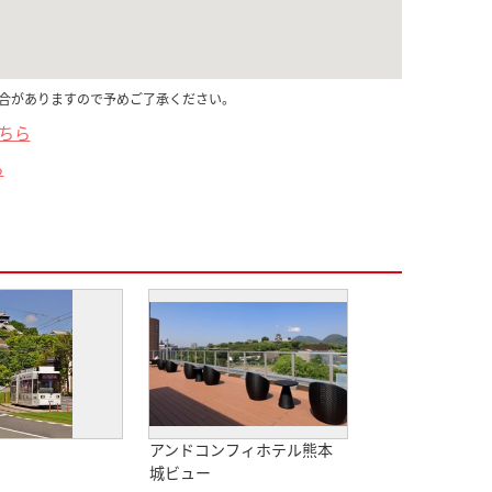
合がありますので予めご了承ください。
こちら
ら
アンドコンフィホテル熊本
城ビュー