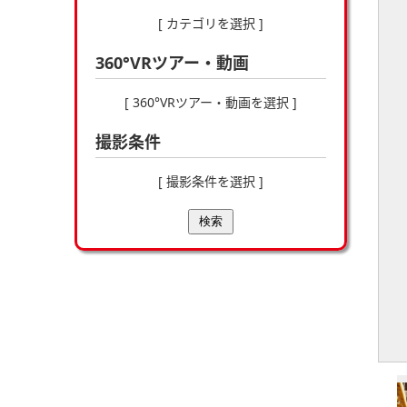
[ カテゴリを選択 ]
360°VRツアー・動画
[ 360°VRツアー・動画を選択 ]
撮影条件
[ 撮影条件を選択 ]
検索