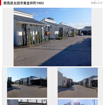
群馬県太田市東金井町1902
お気に入り