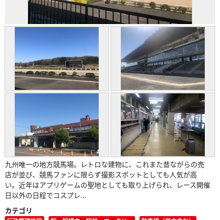
九州唯一の地方競馬場。レトロな建物に、これまた昔ながらの売
店が並び、競馬ファンに限らず撮影スポットとしても人気が高
い。近年はアプリゲームの聖地としても取り上げられ、レース開催
日以外の日程でコスプレ...
カテゴリ