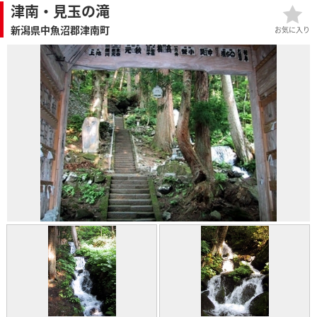
津南・見玉の滝
新潟県中魚沼郡津南町
お気に入り