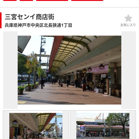
三宮センイ商店街
兵庫県神戸市中央区北長狭通1丁目
お気に入り