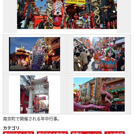
南京町で開催される年中行事。
カテゴリ