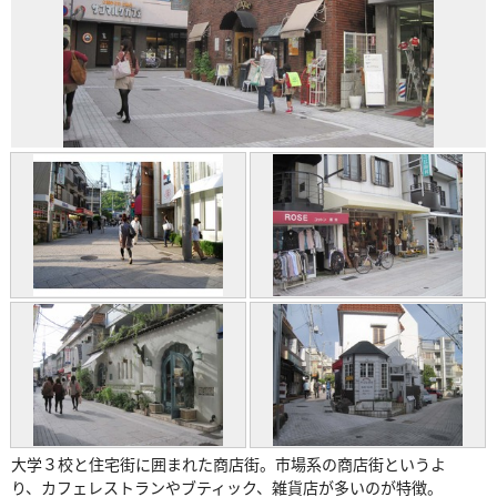
大学３校と住宅街に囲まれた商店街。市場系の商店街というよ
り、カフェレストランやブティック、雑貨店が多いのが特徴。