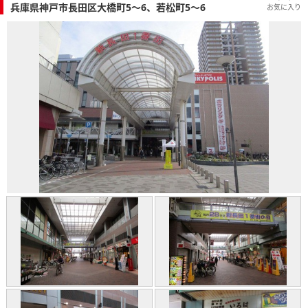
兵庫県神戸市長田区大橋町5～6、若松町5～6
お気に入り