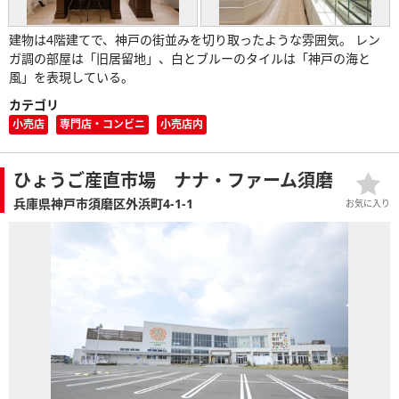
建物は4階建てで、神戸の街並みを切り取ったような雰囲気。 レン
ガ調の部屋は「旧居留地」、白とブルーのタイルは「神戸の海と
風」を表現している。
カテゴリ
小売店
専門店・コンビニ
小売店内
ひょうご産直市場 ナナ・ファーム須磨
兵庫県神戸市須磨区外浜町4-1-1
お気に入り