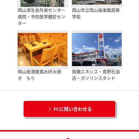
岡山済生会外来センター
岡山市立岡山後楽館高等
病院・予防医学健診セン
学校
ター
岡山居酒屋風お好み焼
両備エネシス・青野石油
き もり
店・ガソリンスタンド
FCに問い合わせる