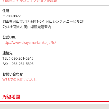
岡山県フィルムコミッション協議会
住所
〒700-0822
岡山県岡山市北区表町1-5-1 岡山シンフォニービル2F
公益社団法人 岡山県観光連盟内
公式URL
http://www.okayama-kanko.jp/fc/
連絡先
TEL：086-201-0245
FAX：086-231-5393
お問い合わせ
WEBでのお問い合わせ
周辺地図