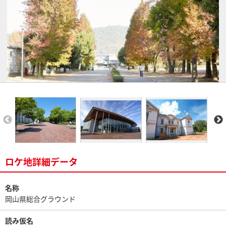
ロケ地詳細データ
名称
岡山県総合グラウンド
読み仮名