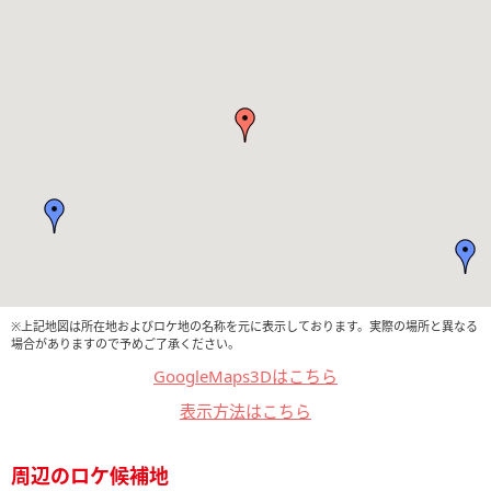
※上記地図は所在地およびロケ地の名称を元に表示しております。実際の場所と異なる
場合がありますので予めご了承ください。
GoogleMaps3Dはこちら
表示方法はこちら
周辺のロケ候補地