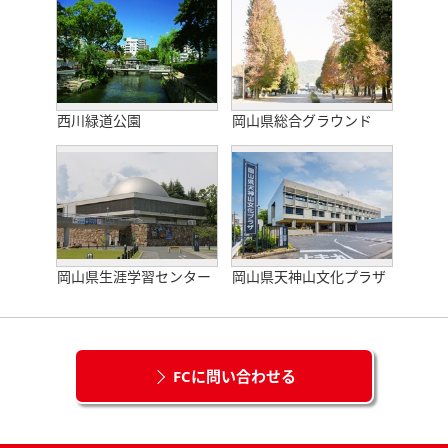
西川緑道公園
岡山県総合グラウンド
岡山県生涯学習センター
岡山県天神山文化プラザ
FCに問い合わせる