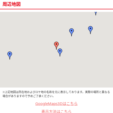
周辺地図
※上記地図は所在地およびロケ地の名称を元に表示しております。実際の場所と異なる
場合がありますので予めご了承ください。
GoogleMaps3Dはこちら
表示方法はこちら