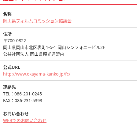
名称
岡山県フィルムコミッション協議会
住所
〒700-0822
岡山県岡山市北区表町1-5-1 岡山シンフォニービル2F
公益社団法人 岡山県観光連盟内
公式URL
http://www.okayama-kanko.jp/fc/
連絡先
TEL：086-201-0245
FAX：086-231-5393
お問い合わせ
WEBでのお問い合わせ