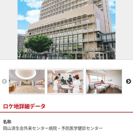
ロケ地詳細データ
名称
岡山済生会外来センター病院・予防医学健診センター