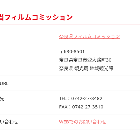
当フィルムコミッション
奈良県フィルムコミッション
〒630-8501
奈良県奈良市登大路町30
奈良県 観光局 地域観光課
URL
先
TEL：0742-27-8482
FAX：0742-27-3510
い合わせ
WEBでのお問い合わせ