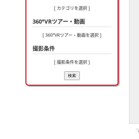
[ カテゴリを選択 ]
360°VRツアー・動画
[ 360°VRツアー・動画を選択 ]
撮影条件
[ 撮影条件を選択 ]
検索