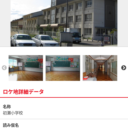
ロケ地詳細データ
名称
初瀬小学校
読み仮名