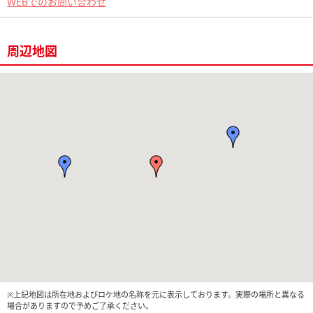
WEBでのお問い合わせ
周辺地図
※上記地図は所在地およびロケ地の名称を元に表示しております。実際の場所と異なる
場合がありますので予めご了承ください。