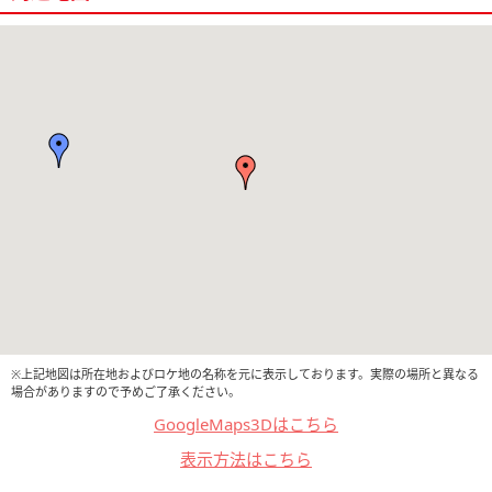
※上記地図は所在地およびロケ地の名称を元に表示しております。実際の場所と異なる
場合がありますので予めご了承ください。
GoogleMaps3Dはこちら
表示方法はこちら