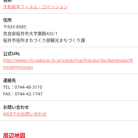
大和桜井フィルム・コミッション
住所
〒633-8585
奈良県桜井市大字粟殿432-1
桜井市役所まちづくり部観光まちづくり課
公式URL
http://www.city.sakurai.lg.jp/sosiki/machidukuribu/kankouka/fil
mcommission/
連絡先
TEL：0744-48-3110
FAX：0744-42-1747
お問い合わせ
WEBでのお問い合わせ
周辺地図