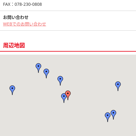
FAX：078-230-0808
お問い合わせ
WEBでのお問い合わせ
周辺地図