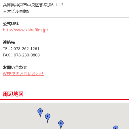
兵庫県神戸市中央区御幸通6-1-12
三宮ビル東館9F
公式URL
http://www.kobefilm.jp/
連絡先
TEL：078-262-1261
FAX：078-230-0808
お問い合わせ
WEBでのお問い合わせ
周辺地図