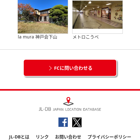
la mura 神戸会下山
メトロこうべ
FCに問い合わせる
JL-DBとは
リンク
お問い合わせ
プライバシーポリシー