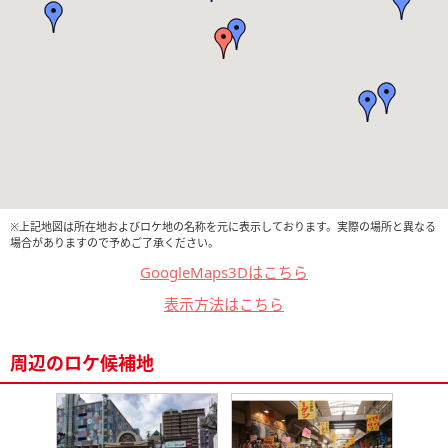
※上記地図は所在地およびロケ地の名称を元に表示しております。実際の場所と異なる
場合がありますので予めご了承ください。
GoogleMaps3Dはこちら
表示方法はこちら
周辺のロケ候補地