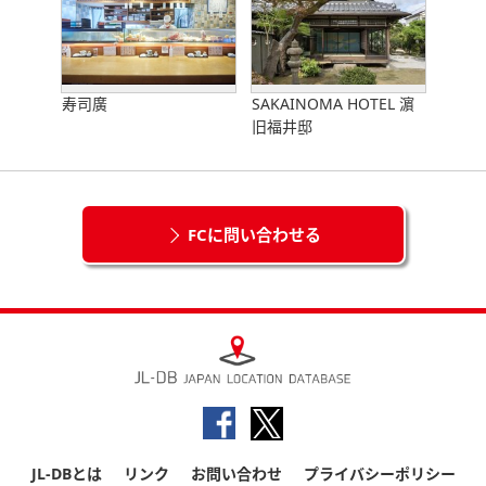
寿司廣
SAKAINOMA HOTEL 濵
旧福井邸
FCに問い合わせる
JL-DBとは
リンク
お問い合わせ
プライバシーポリシー