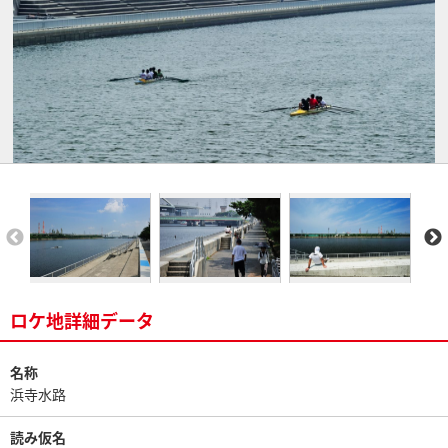
ロケ地詳細データ
名称
浜寺水路
読み仮名