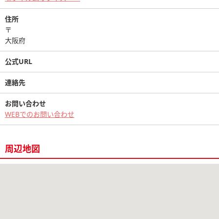
住所
〒
大阪府
公式URL
連絡先
お問い合わせ
WEBでのお問い合わせ
周辺地図