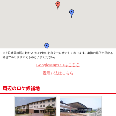
※上記地図は所在地およびロケ地の名称を元に表示しております。実際の場所と異なる
場合がありますので予めご了承ください。
GoogleMaps3Dはこちら
表示方法はこちら
周辺のロケ候補地