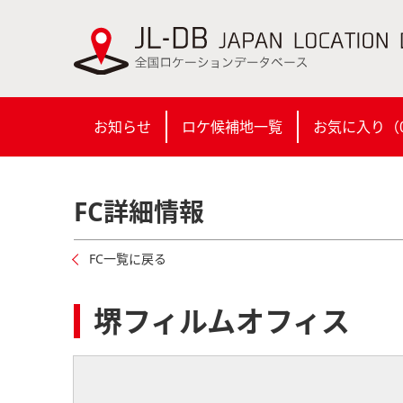
お知らせ
ロケ候補地一覧
お気に入り（
FC詳細情報
FC一覧に戻る
堺フィルムオフィ