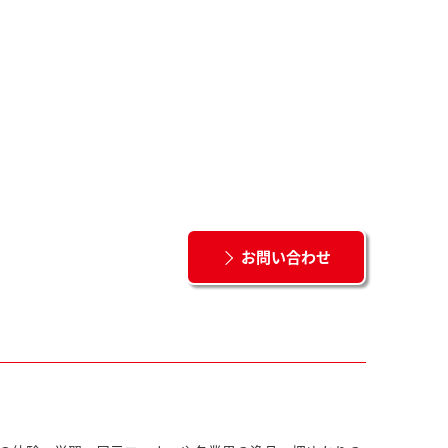
お問い合わせ