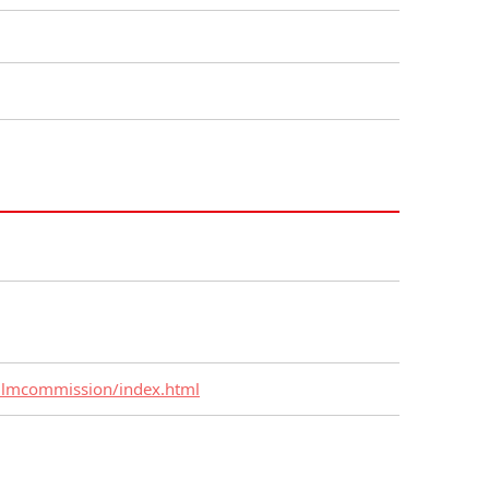
filmcommission/index.html