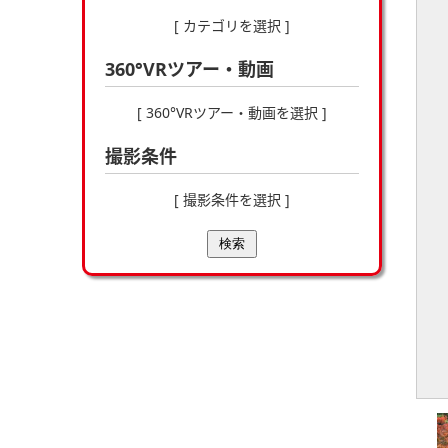
[ カテゴリを選択 ]
360°VRツアー・動画
[ 360°VRツアー・動画を選択 ]
撮影条件
[ 撮影条件を選択 ]
検索