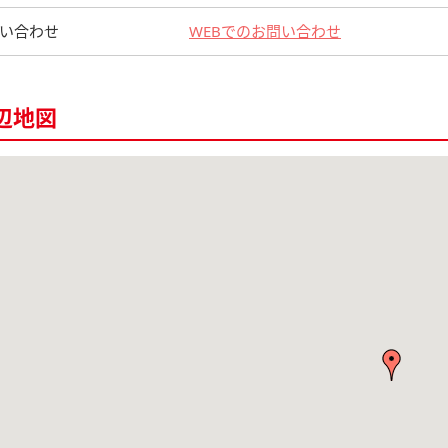
い合わせ
WEBでのお問い合わせ
辺地図