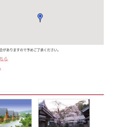
合がありますので予めご了承ください。
こちら
ら