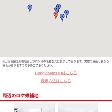
※上記地図は所在地およびロケ地の名称を元に表示しております。実際の場所と異なる
場合がありますので予めご了承ください。
GoogleMaps3Dはこちら
表示方法はこちら
周辺のロケ候補地