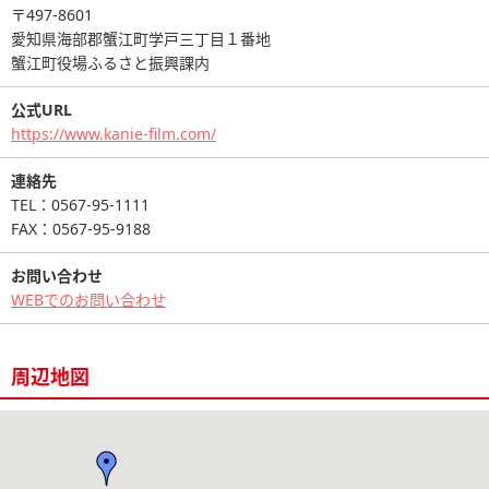
〒497-8601
愛知県海部郡蟹江町学戸三丁目１番地
蟹江町役場ふるさと振興課内
公式URL
https://www.kanie-film.com/
連絡先
TEL：0567-95-1111
FAX：0567-95-9188
お問い合わせ
WEBでのお問い合わせ
周辺地図