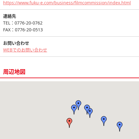
https://www.fuku-e.com/business/filmcommission/index.html
連絡先
TEL：0776-20-0762
FAX：0776-20-0513
お問い合わせ
WEBでのお問い合わせ
周辺地図