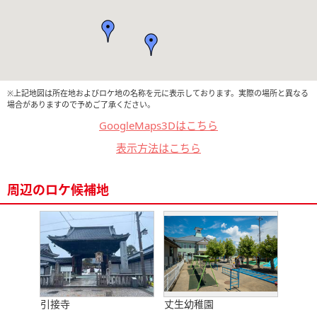
※上記地図は所在地およびロケ地の名称を元に表示しております。実際の場所と異なる
場合がありますので予めご了承ください。
GoogleMaps3Dはこちら
表示方法はこちら
周辺のロケ候補地
引接寺
丈生幼稚園