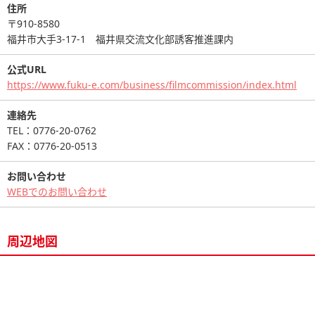
住所
〒910-8580
福井市大手3-17-1 福井県交流文化部誘客推進課内
公式URL
https://www.fuku-e.com/business/filmcommission/index.html
連絡先
TEL：0776-20-0762
FAX：0776-20-0513
お問い合わせ
WEBでのお問い合わせ
周辺地図