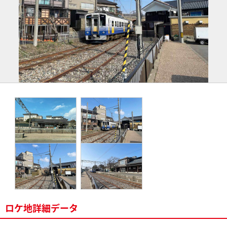
ロケ地詳細データ