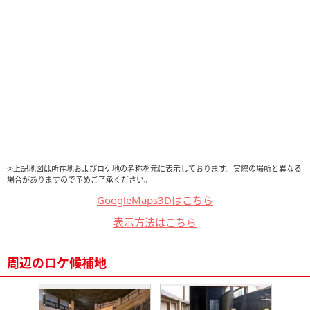
※上記地図は所在地およびロケ地の名称を元に表示しております。実際の場所と異なる
場合がありますので予めご了承ください。
GoogleMaps3Dはこちら
表示方法はこちら
周辺のロケ候補地