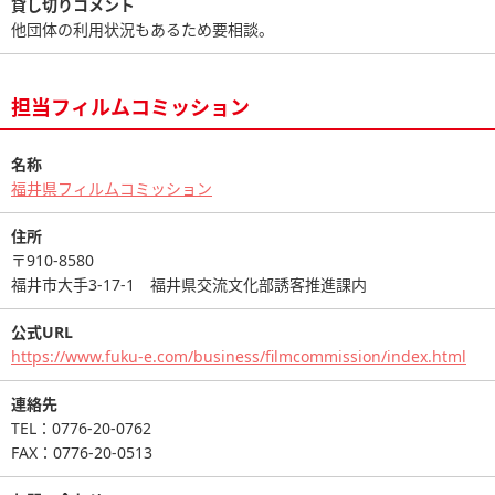
貸し切りコメント
他団体の利用状況もあるため要相談。
担当フィルムコミッション
名称
福井県フィルムコミッション
住所
〒910-8580
福井市大手3-17-1 福井県交流文化部誘客推進課内
公式URL
https://www.fuku-e.com/business/filmcommission/index.html
連絡先
TEL：0776-20-0762
FAX：0776-20-0513