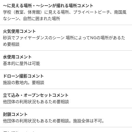
〜に見える場所・〜シーンが撮れる場所コメント
学校（教室、体育館）に見える場所、プライベートビーチ、南国風
なシーン、自然に囲まれた場所
火気使用コメント
砂浜でファイヤーダンスのシーン 場所によってNGの場所があるた
め要相談
水使用コメント
基本的に屋外は可能
ドローン撮影コメント
施設の敷地内。要相談
立て込み・オープンセットコメント
他団体の利用状況もあるため要相談
封鎖コメント
他団体の利用状況もあるため要相談。施設全体は不可。