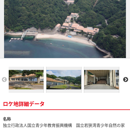
ロケ地詳細データ
名称
独立行政法人国立青少年教育振興機構 国立若狭湾青少年自然の家