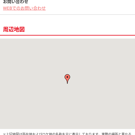
お問い合わせ
WEBでのお問い合わせ
周辺地図
※上記地図は所在地およびロケ地の名称を元に表示しております。実際の場所と異なる