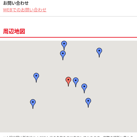
お問い合わせ
WEBでのお問い合わせ
周辺地図