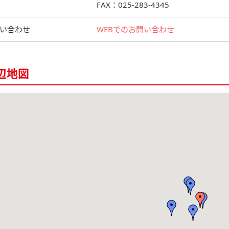
FAX：025-283-4345
い合わせ
WEBでのお問い合わせ
辺地図