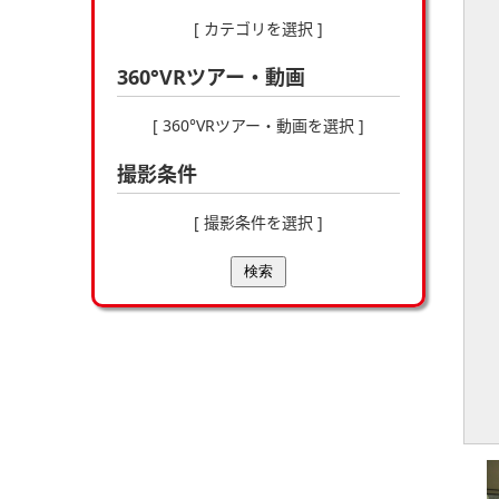
[ カテゴリを選択 ]
360°VRツアー・動画
[ 360°VRツアー・動画を選択 ]
撮影条件
[ 撮影条件を選択 ]
検索