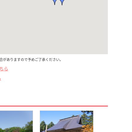
合がありますので予めご了承ください。
こちら
ら