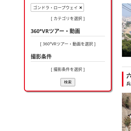
ゴンドラ・ロープウェイ
[ カテゴリを選択 ]
360°VRツアー・動画
[ 360°VRツアー・動画を選択 ]
撮影条件
[ 撮影条件を選択 ]
検索
兵