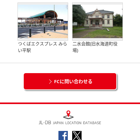
つくばエクスプレス みら
二水会館(旧水海道町役
い平駅
場)
FCに問い合わせる