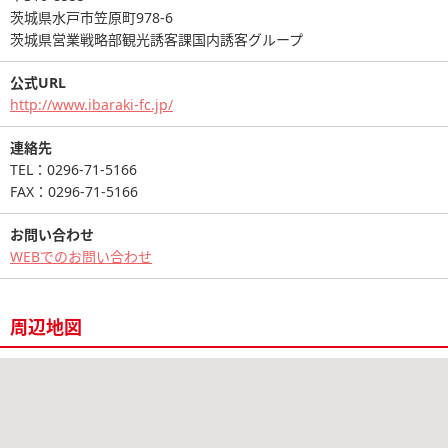
茨城県水戸市笠原町978-6
茨城県営業戦略部観光誘客課国内誘客グループ
公式URL
http://www.ibaraki-fc.jp/
連絡先
TEL：0296-71-5166
FAX：0296-71-5166
お問い合わせ
WEBでのお問い合わせ
周辺地図