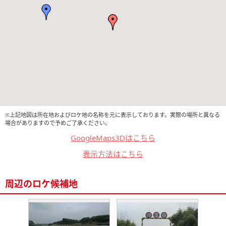
※上記地図は所在地およびロケ地の名称を元に表示しております。実際の場所と異なる
場合がありますので予めご了承ください。
GoogleMaps3Dはこちら
表示方法はこちら
周辺のロケ候補地